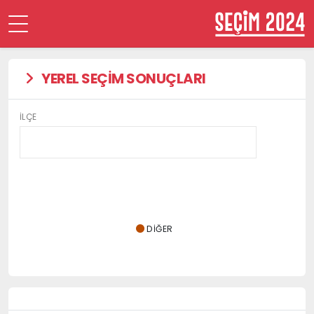
YEREL SEÇİM SONUÇLARI
İLÇE
DIĞER